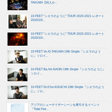
TAKUMA【何人か...
10-FEET “シエラのように” TOUR 2020-2021 レポート
2020/10/...
10-FEET “シエラのように” TOUR 2020-2021 レポート
2020/10/...
10-FEET Vo./G.TAKUMA 19th Single『シエラのよう
に』ソロイ...
10-FEET Ba./Vo.NAOKI 19th Single『シエラのように』
ソロイ...
10-FEET Dr./Cho.KOUICHI 19th Single『シエラのよう
に』ソロ...
アジアのシューゲイザーシーンを牽引するイベント
『Total Fee...