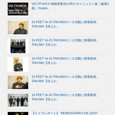
VELTPUNCH 無観客配信LIVEのダイジェスト版（厳選3
曲）Youtub...
10-FEET Vo./G.TAKUMAのソロ活動に密着取材。
TAKUMA【何人か...
10-FEET Vo./G.TAKUMAのソロ活動に密着取材。
TAKUMA【何人か...
10-FEET Vo./G.TAKUMAのソロ活動に密着取材。
TAKUMA【何人か...
10-FEET Vo./G.TAKUMAのソロ活動に密着取材。
TAKUMA【何人か...
10-FEET Vo./G.TAKUMAのソロ活動に密着取材。
TAKUMA【何人か...
【ライブレポート】 “MONOGATARI LIVE 2020”