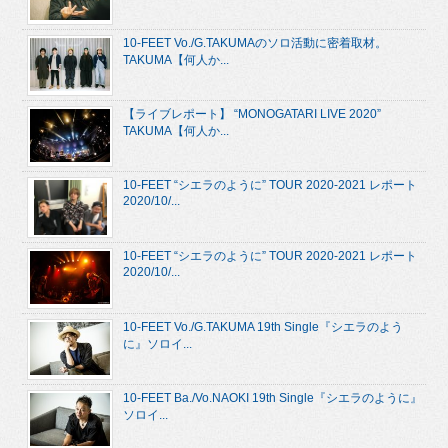
10-FEET Vo./G.TAKUMAのソロ活動に密着取材。
TAKUMA【何人か...
【ライブレポート】 “MONOGATARI LIVE 2020”
TAKUMA【何人か...
10-FEET “シエラのように” TOUR 2020-2021 レポート
2020/10/...
10-FEET “シエラのように” TOUR 2020-2021 レポート
2020/10/...
10-FEET Vo./G.TAKUMA 19th Single『シエラのよう
に』ソロイ...
10-FEET Ba./Vo.NAOKI 19th Single『シエラのように』
ソロイ...