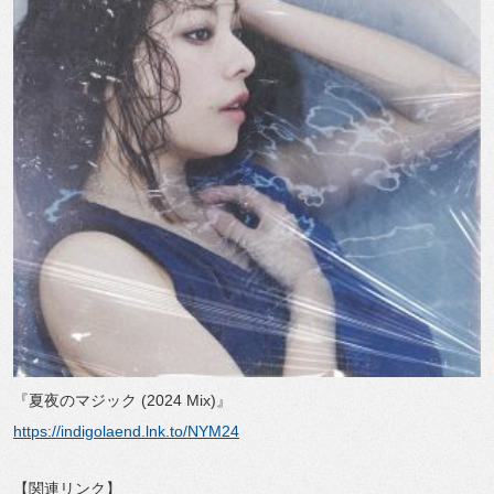
『夏夜のマジック (2024 Mix)』
https://indigolaend.lnk.to/NYM24
【関連リンク】