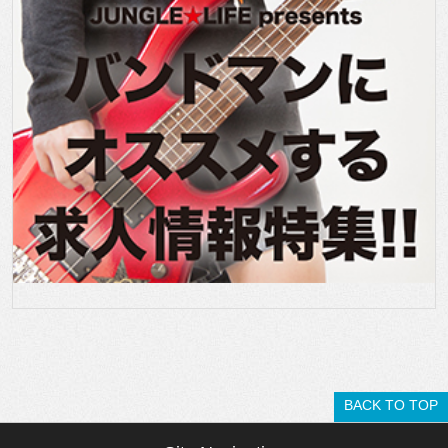
BACK TO TOP