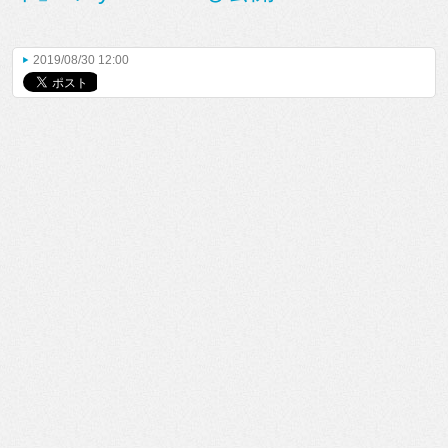
2019/08/30 12:00