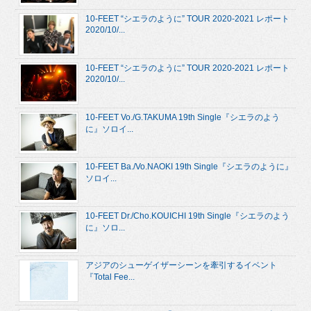
10-FEET “シエラのように” TOUR 2020-2021 レポート
2020/10/...
10-FEET “シエラのように” TOUR 2020-2021 レポート
2020/10/...
10-FEET Vo./G.TAKUMA 19th Single『シエラのよう
に』ソロイ...
10-FEET Ba./Vo.NAOKI 19th Single『シエラのように』
ソロイ...
10-FEET Dr./Cho.KOUICHI 19th Single『シエラのよう
に』ソロ...
アジアのシューゲイザーシーンを牽引するイベント
『Total Fee...