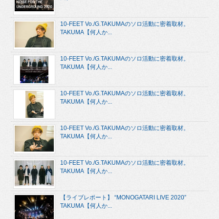
10-FEET Vo./G.TAKUMAのソロ活動に密着取材。
TAKUMA【何人か...
10-FEET Vo./G.TAKUMAのソロ活動に密着取材。
TAKUMA【何人か...
10-FEET Vo./G.TAKUMAのソロ活動に密着取材。
TAKUMA【何人か...
10-FEET Vo./G.TAKUMAのソロ活動に密着取材。
TAKUMA【何人か...
10-FEET Vo./G.TAKUMAのソロ活動に密着取材。
TAKUMA【何人か...
【ライブレポート】 “MONOGATARI LIVE 2020”
TAKUMA【何人か...