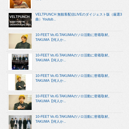
VELTPUNCH 無観客配信LIVEのダイジェスト版（厳選3
曲）Youtub...
10-FEET Vo./G.TAKUMAのソロ活動に密着取材。
TAKUMA【何人か...
10-FEET Vo./G.TAKUMAのソロ活動に密着取材。
TAKUMA【何人か...
10-FEET Vo./G.TAKUMAのソロ活動に密着取材。
TAKUMA【何人か...
10-FEET Vo./G.TAKUMAのソロ活動に密着取材。
TAKUMA【何人か...
10-FEET Vo./G.TAKUMAのソロ活動に密着取材。
TAKUMA【何人か...