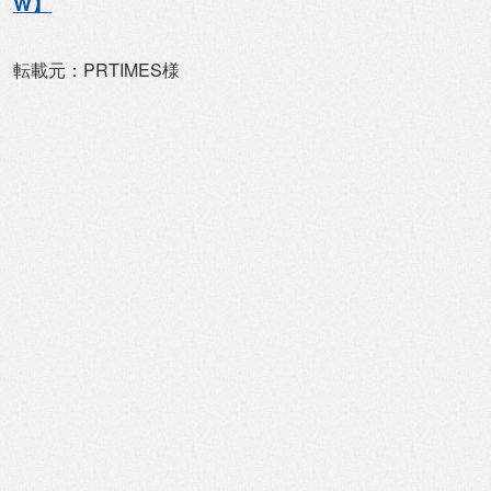
W】
転載元：PRTIMES様