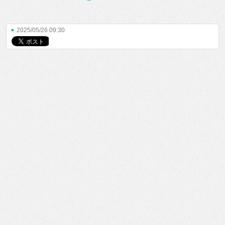
2025/05/26 09:30