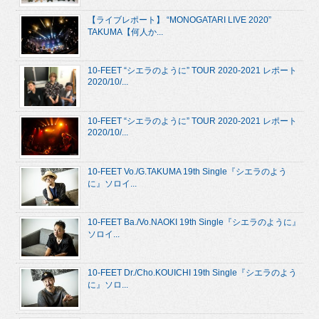
【ライブレポート】 “MONOGATARI LIVE 2020”
TAKUMA【何人か...
10-FEET “シエラのように” TOUR 2020-2021 レポート
2020/10/...
10-FEET “シエラのように” TOUR 2020-2021 レポート
2020/10/...
10-FEET Vo./G.TAKUMA 19th Single『シエラのよう
に』ソロイ...
10-FEET Ba./Vo.NAOKI 19th Single『シエラのように』
ソロイ...
10-FEET Dr./Cho.KOUICHI 19th Single『シエラのよう
に』ソロ...