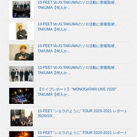
10-FEET Vo./G.TAKUMAのソロ活動に密着取材。
TAKUMA【何人か...
10-FEET Vo./G.TAKUMAのソロ活動に密着取材。
TAKUMA【何人か...
10-FEET Vo./G.TAKUMAのソロ活動に密着取材。
TAKUMA【何人か...
10-FEET Vo./G.TAKUMAのソロ活動に密着取材。
TAKUMA【何人か...
【ライブレポート】 “MONOGATARI LIVE 2020”
TAKUMA【何人か...
10-FEET “シエラのように” TOUR 2020-2021 レポート
2020/10/...
10-FEET “シエラのように” TOUR 2020-2021 レポート