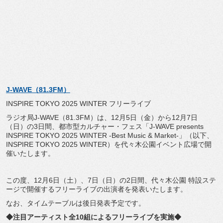
J-WAVE（81.3FM）
INSPIRE TOKYO 2025 WINTER フリーライブ
ラジオ局J-WAVE（81.3FM）は、12月5日（金）
から12月7日
（日）の3日間、都市型カルチャー・フェス「J-
WAVE presents
INSPIRE TOKYO 2025 WINTER -Best Music & Market-」（以下、
INSPIRE TOKYO 2025 WINTER）を代々木公園イベント広場で開
催いたします。
この度、12月6日（土）、7日（日）の2日間、代々木公園 特設ステ
ージで開催するフリーライブの出演者を発表いたします。
なお、タイムテーブルは後日発表予定です。
◆注目アーティスト全10組によるフリーライブを実施◆