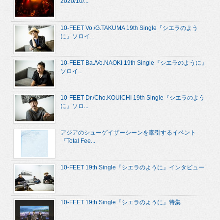
2020/10/...
10-FEET Vo./G.TAKUMA 19th Single『シエラのよう
に』ソロイ...
10-FEET Ba./Vo.NAOKI 19th Single『シエラのように』
ソロイ...
10-FEET Dr./Cho.KOUICHI 19th Single『シエラのよう
に』ソロ...
アジアのシューゲイザーシーンを牽引するイベント
『Total Fee...
10-FEET 19th Single『シエラのように』インタビュー
10-FEET 19th Single『シエラのように』特集