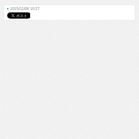
2025/11/06 10:27