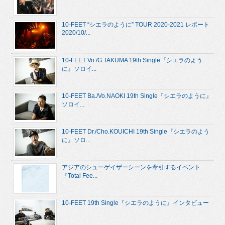
10-FEET “シエラのように” TOUR 2020-2021 レポート
2020/10/...
10-FEET Vo./G.TAKUMA 19th Single『シエラのよう
に』ソロイ...
10-FEET Ba./Vo.NAOKI 19th Single『シエラのように』
ソロイ...
10-FEET Dr./Cho.KOUICHI 19th Single『シエラのよう
に』ソロ...
アジアのシューゲイザーシーンを牽引するイベント
『Total Fee...
10-FEET 19th Single『シエラのように』インタビュー