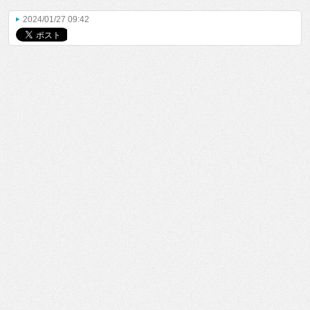
2024/01/27 09:42