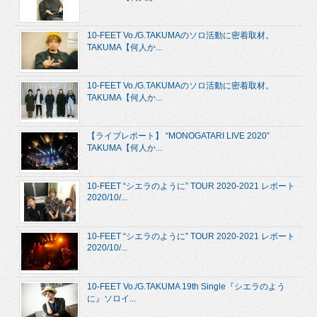
10-FEET Vo./G.TAKUMAのソロ活動に密着取材。
TAKUMA【何人か...
10-FEET Vo./G.TAKUMAのソロ活動に密着取材。
TAKUMA【何人か...
【ライブレポート】 “MONOGATARI LIVE 2020”
TAKUMA【何人か...
10-FEET “シエラのように” TOUR 2020-2021 レポート
2020/10/...
10-FEET “シエラのように” TOUR 2020-2021 レポート
2020/10/...
10-FEET Vo./G.TAKUMA 19th Single『シエラのよう
に』ソロイ...