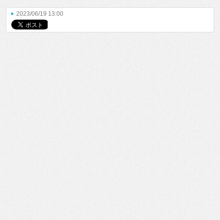
2023/06/19 13:00