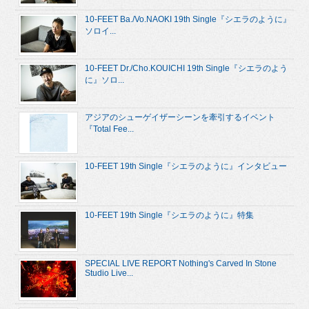
10-FEET Ba./Vo.NAOKI 19th Single『シエラのように』
ソロイ...
10-FEET Dr./Cho.KOUICHI 19th Single『シエラのよう
に』ソロ...
アジアのシューゲイザーシーンを牽引するイベント
『Total Fee...
10-FEET 19th Single『シエラのように』インタビュー
10-FEET 19th Single『シエラのように』特集
SPECIAL LIVE REPORT Nothing's Carved In Stone
Studio Live...