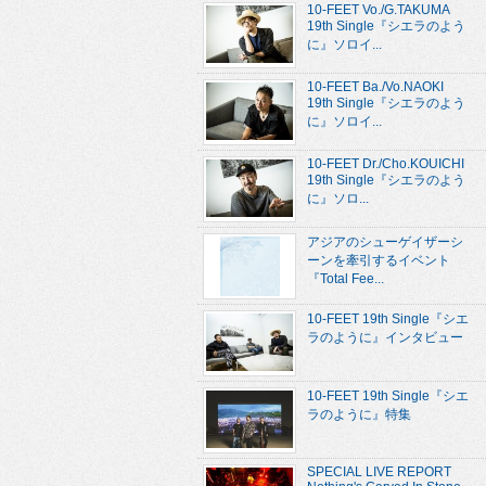
10-FEET Vo./G.TAKUMA
19th Single『シエラのよう
に』ソロイ...
10-FEET Ba./Vo.NAOKI
19th Single『シエラのよう
に』ソロイ...
10-FEET Dr./Cho.KOUICHI
19th Single『シエラのよう
に』ソロ...
アジアのシューゲイザーシ
ーンを牽引するイベント
『Total Fee...
10-FEET 19th Single『シエ
ラのように』インタビュー
10-FEET 19th Single『シエ
ラのように』特集
SPECIAL LIVE REPORT