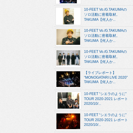
10-FEET Vo./G.TAKUMAの
ソロ活動に密着取材。
TAKUMA【何人か...
10-FEET Vo./G.TAKUMAの
ソロ活動に密着取材。
TAKUMA【何人か...
10-FEET Vo./G.TAKUMAの
ソロ活動に密着取材。
TAKUMA【何人か...
【ライブレポート】
“MONOGATARI LIVE 2020”
TAKUMA【何人か...
10-FEET “シエラのように”
TOUR 2020-2021 レポート
2020/10/...
10-FEET “シエラのように”
TOUR 2020-2021 レポート
2020/10/...