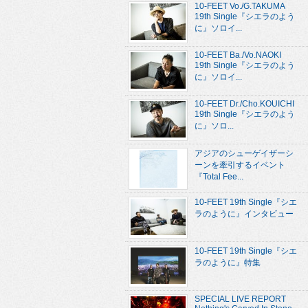
10-FEET Vo./G.TAKUMA
19th Single『シエラのよう
に』ソロイ...
10-FEET Ba./Vo.NAOKI
19th Single『シエラのよう
に』ソロイ...
10-FEET Dr./Cho.KOUICHI
19th Single『シエラのよう
に』ソロ...
アジアのシューゲイザーシ
ーンを牽引するイベント
『Total Fee...
10-FEET 19th Single『シエ
ラのように』インタビュー
10-FEET 19th Single『シエ
ラのように』特集
SPECIAL LIVE REPORT