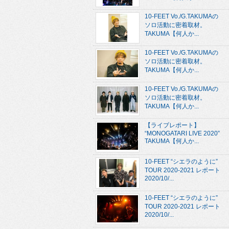
10-FEET Vo./G.TAKUMAの
ソロ活動に密着取材。
TAKUMA【何人か...
10-FEET Vo./G.TAKUMAの
ソロ活動に密着取材。
TAKUMA【何人か...
10-FEET Vo./G.TAKUMAの
ソロ活動に密着取材。
TAKUMA【何人か...
【ライブレポート】
“MONOGATARI LIVE 2020”
TAKUMA【何人か...
10-FEET “シエラのように”
TOUR 2020-2021 レポート
2020/10/...
10-FEET “シエラのように”
TOUR 2020-2021 レポート
2020/10/...