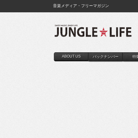
音楽メディア・フリーマガジン
ABOUT US
バックナンバー
特