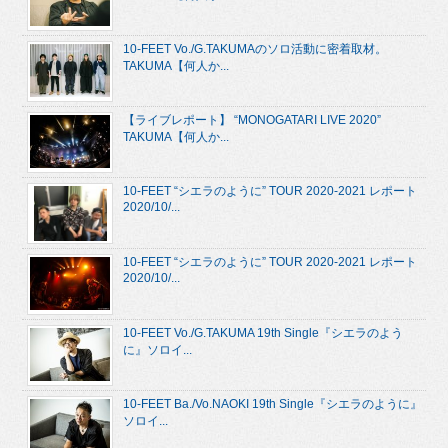
10-FEET Vo./G.TAKUMAのソロ活動に密着取材。
TAKUMA【何人か...
【ライブレポート】 “MONOGATARI LIVE 2020”
TAKUMA【何人か...
10-FEET “シエラのように” TOUR 2020-2021 レポート
2020/10/...
10-FEET “シエラのように” TOUR 2020-2021 レポート
2020/10/...
10-FEET Vo./G.TAKUMA 19th Single『シエラのよう
に』ソロイ...
10-FEET Ba./Vo.NAOKI 19th Single『シエラのように』
ソロイ...