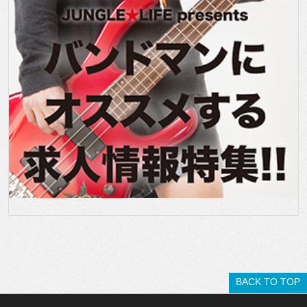
BACK TO TOP