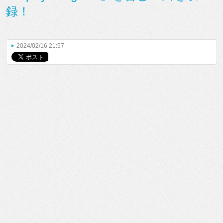
録！
2024/02/16 21:57