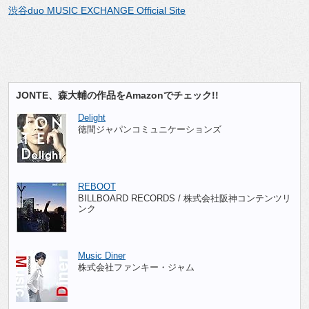
渋谷duo MUSIC EXCHANGE Official Site
JONTE、森大輔の作品をAmazonでチェック!!
Delight
徳間ジャパンコミュニケーションズ
REBOOT
BILLBOARD RECORDS / 株式会社阪神コンテンツリ
ンク
Music Diner
株式会社ファンキー・ジャム