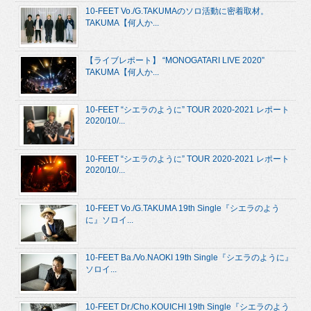
10-FEET Vo./G.TAKUMAのソロ活動に密着取材。
TAKUMA【何人か...
【ライブレポート】 “MONOGATARI LIVE 2020”
TAKUMA【何人か...
10-FEET “シエラのように” TOUR 2020-2021 レポート
2020/10/...
10-FEET “シエラのように” TOUR 2020-2021 レポート
2020/10/...
10-FEET Vo./G.TAKUMA 19th Single『シエラのよう
に』ソロイ...
10-FEET Ba./Vo.NAOKI 19th Single『シエラのように』
ソロイ...
10-FEET Dr./Cho.KOUICHI 19th Single『シエラのよう