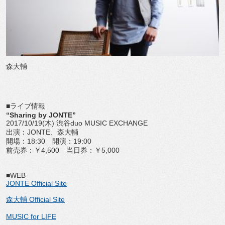
森大輔
■ライブ情報
“Sharing by JONTE”
2017/10/19(木) 渋谷duo MUSIC EXCHANGE
出演：JONTE、森大輔
開場：18:30 開演：19:00
前売券：￥4,500 当日券：￥5,000
■WEB
JONTE Official Site
森大輔 Official Site
MUSIC for LIFE