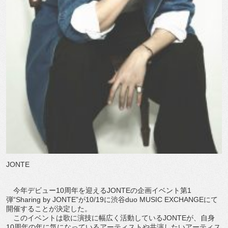
JONTE
今年デビュー10周年を迎えるJONTEの企画イベント第1
弾“Sharing by JONTE”が10/19に渋谷duo MUSIC EXCHANGEにて
開催することが決定した。
このイベントは歌に演技に幅広く活動しているJONTEが、自身
10周年の年に気になっているアーティストや共演したいアーティス