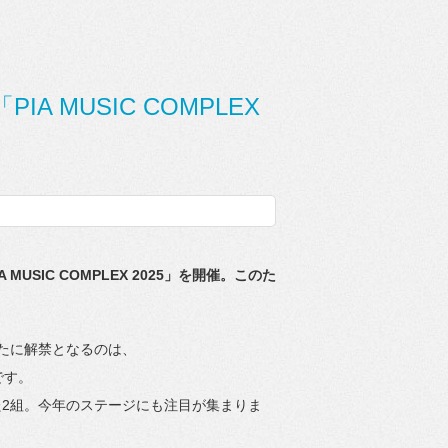
IA MUSIC COMPLEX
MUSIC COMPLEX 2025」を開催。このた
たに解禁となるのは、
です。
2組。
今年のステージにも注目が集まりま