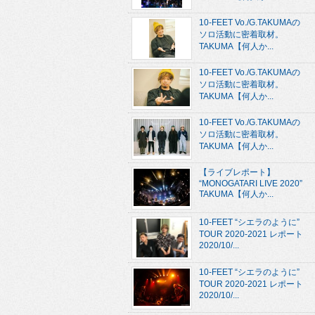
10-FEET Vo./G.TAKUMAの
ソロ活動に密着取材。
TAKUMA【何人か...
10-FEET Vo./G.TAKUMAの
ソロ活動に密着取材。
TAKUMA【何人か...
10-FEET Vo./G.TAKUMAの
ソロ活動に密着取材。
TAKUMA【何人か...
【ライブレポート】
“MONOGATARI LIVE 2020”
TAKUMA【何人か...
10-FEET “シエラのように”
TOUR 2020-2021 レポート
2020/10/...
10-FEET “シエラのように”
TOUR 2020-2021 レポート
2020/10/...