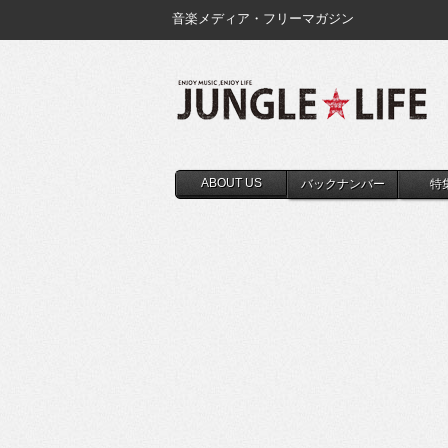
音楽メディア・フリーマガジン
ABOUT US
バックナンバー
特