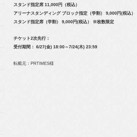
スタンド指定席 11,000円（税込）
アリーナスタンディング ブロック指定（学割） 9,000円(税込）
スタンド指定席（学割） 9,000円(税込） ※枚数限定
チケット2次先行：
受付期間： 6/27(金) 18:00～7/24(木) 23:59
転載元：PRTIMES様