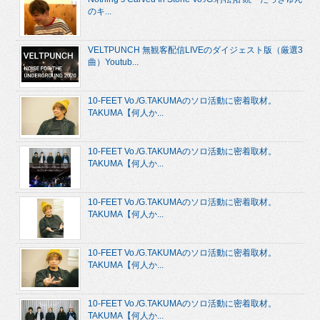
のキ...
VELTPUNCH 無観客配信LIVEのダイジェスト版（厳選3
曲）Youtub...
10-FEET Vo./G.TAKUMAのソロ活動に密着取材。
TAKUMA【何人か...
10-FEET Vo./G.TAKUMAのソロ活動に密着取材。
TAKUMA【何人か...
10-FEET Vo./G.TAKUMAのソロ活動に密着取材。
TAKUMA【何人か...
10-FEET Vo./G.TAKUMAのソロ活動に密着取材。
TAKUMA【何人か...
10-FEET Vo./G.TAKUMAのソロ活動に密着取材。
TAKUMA【何人か...