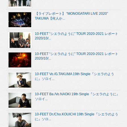
【ライブレポート】 “MONOGATARI LIVE 2020”
TAKUMA【何人か...
10-FEET “シエラのように” TOUR 2020-2021 レポート
2020/10/...
10-FEET “シエラのように” TOUR 2020-2021 レポート
2020/10/...
10-FEET Vo./G.TAKUMA 19th Single『シエラのよう
に』ソロイ...
10-FEET Ba./Vo.NAOKI 19th Single『シエラのように』
ソロイ...
10-FEET Dr./Cho.KOUICHI 19th Single『シエラのよう
に』ソロ...