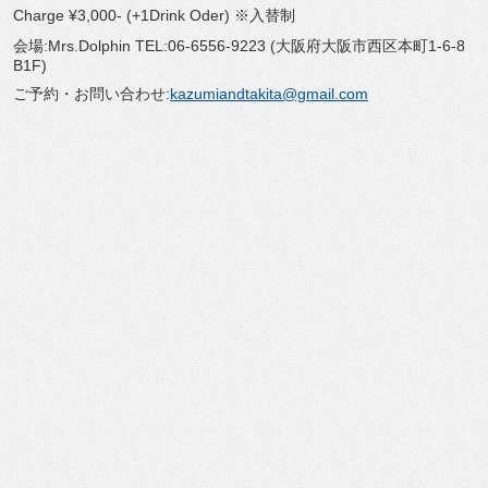
Charge ¥3,000- (+1Drink Oder) ※入替制
会場:Mrs.Dolphin TEL:06-6556-9223 (大阪府大阪市西区本町1-6-8
B1F)
ご予約・お問い合わせ:
kazumiandtakita@gmail.com