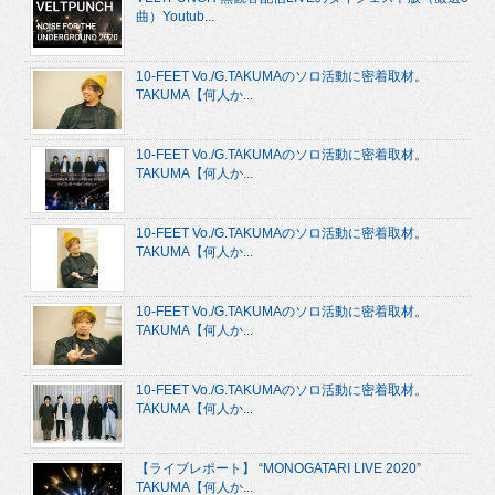
曲）Youtub...
10-FEET Vo./G.TAKUMAのソロ活動に密着取材。
TAKUMA【何人か...
10-FEET Vo./G.TAKUMAのソロ活動に密着取材。
TAKUMA【何人か...
10-FEET Vo./G.TAKUMAのソロ活動に密着取材。
TAKUMA【何人か...
10-FEET Vo./G.TAKUMAのソロ活動に密着取材。
TAKUMA【何人か...
10-FEET Vo./G.TAKUMAのソロ活動に密着取材。
TAKUMA【何人か...
【ライブレポート】 “MONOGATARI LIVE 2020”
TAKUMA【何人か...