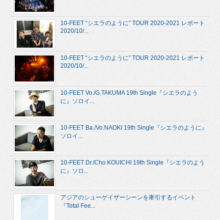
10-FEET “シエラのように” TOUR 2020-2021 レポート
2020/10/...
10-FEET “シエラのように” TOUR 2020-2021 レポート
2020/10/...
10-FEET Vo./G.TAKUMA 19th Single『シエラのよう
に』ソロイ...
10-FEET Ba./Vo.NAOKI 19th Single『シエラのように』
ソロイ...
10-FEET Dr./Cho.KOUICHI 19th Single『シエラのよう
に』ソロ...
アジアのシューゲイザーシーンを牽引するイベント
『Total Fee...