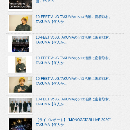
曲）Youtub...
10-FEET Vo./G.TAKUMAのソロ活動に密着取材。
TAKUMA【何人か...
10-FEET Vo./G.TAKUMAのソロ活動に密着取材。
TAKUMA【何人か...
10-FEET Vo./G.TAKUMAのソロ活動に密着取材。
TAKUMA【何人か...
10-FEET Vo./G.TAKUMAのソロ活動に密着取材。
TAKUMA【何人か...
10-FEET Vo./G.TAKUMAのソロ活動に密着取材。
TAKUMA【何人か...
【ライブレポート】 “MONOGATARI LIVE 2020”
TAKUMA【何人か...