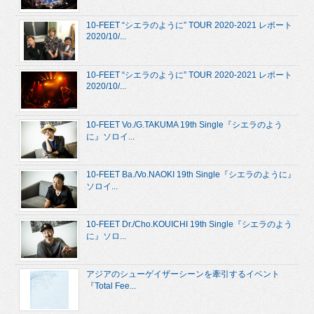
10-FEET “シエラのように” TOUR 2020-2021 レポート
2020/10/...
10-FEET “シエラのように” TOUR 2020-2021 レポート
2020/10/...
10-FEET Vo./G.TAKUMA 19th Single『シエラのよう
に』ソロイ...
10-FEET Ba./Vo.NAOKI 19th Single『シエラのように』
ソロイ...
10-FEET Dr./Cho.KOUICHI 19th Single『シエラのよう
に』ソロ...
アジアのシューゲイザーシーンを牽引するイベント
『Total Fee...