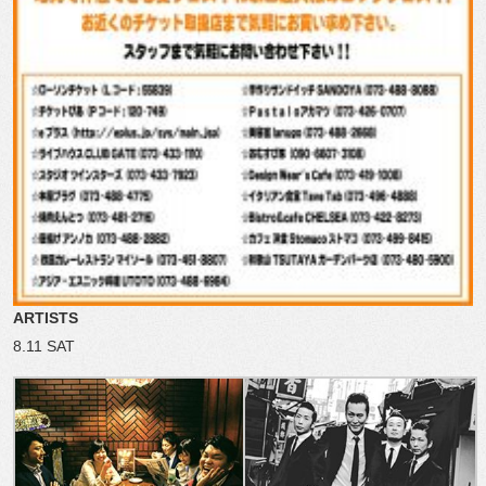
ARTISTS
8.11 SAT