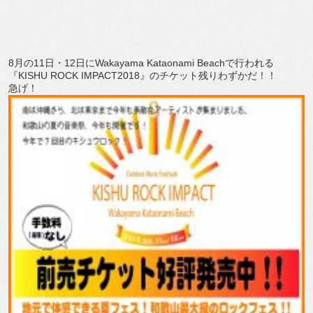
8月の11日・12日にWakayama Kataonami Beachで行われる
『KISHU ROCK IMPACT2018』のチケット残りわずかだ！！
急げ！