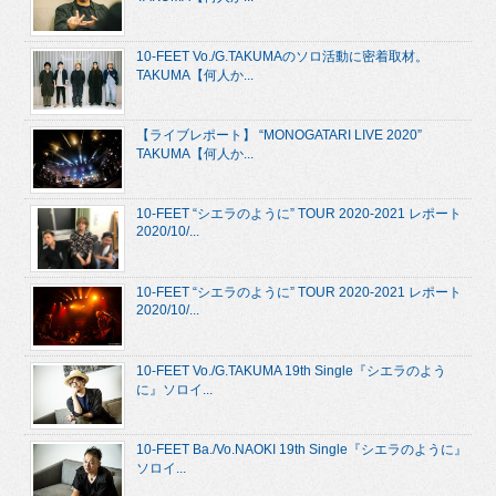
10-FEET Vo./G.TAKUMAのソロ活動に密着取材。
TAKUMA【何人か...
【ライブレポート】 “MONOGATARI LIVE 2020”
TAKUMA【何人か...
10-FEET “シエラのように” TOUR 2020-2021 レポート
2020/10/...
10-FEET “シエラのように” TOUR 2020-2021 レポート
2020/10/...
10-FEET Vo./G.TAKUMA 19th Single『シエラのよう
に』ソロイ...
10-FEET Ba./Vo.NAOKI 19th Single『シエラのように』
ソロイ...