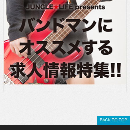
BACK TO TOP