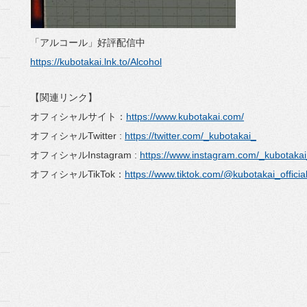
「アルコール」好評配信中
https://kubotakai.lnk.to/Alcohol
【関連リンク】
オフィシャルサイト：
https://www.kubotakai.com/
オフィシャルTwitter :
https://twitter.com/_kubotakai_
オフィシャルInstagram :
https://www.instagram.com/_kubotakai
オフィシャルTikTok：
https://www.tiktok.com/@kubotakai_officia