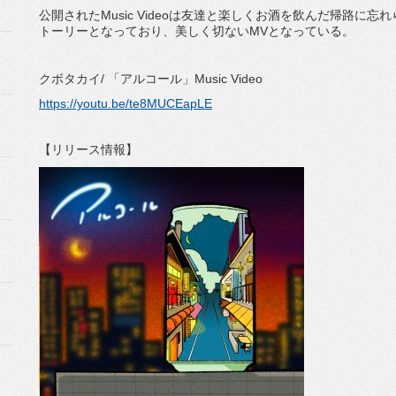
公開されたMusic Videoは友達と楽しくお酒を飲んだ帰路に
トーリーとなっており、美しく切ないMVとなっている。
クボタカイ/ 「アルコール」Music Video
https://youtu.be/te8MUCEapLE
【リリース情報】