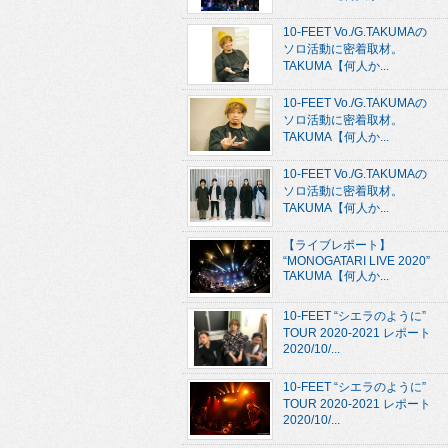
10-FEET Vo./G.TAKUMAの
ソロ活動に密着取材。
TAKUMA【何人か...
10-FEET Vo./G.TAKUMAの
ソロ活動に密着取材。
TAKUMA【何人か...
10-FEET Vo./G.TAKUMAの
ソロ活動に密着取材。
TAKUMA【何人か...
【ライブレポート】
“MONOGATARI LIVE 2020”
TAKUMA【何人か...
10-FEET “シエラのように”
TOUR 2020-2021 レポート
2020/10/...
10-FEET “シエラのように”
TOUR 2020-2021 レポート
2020/10/...