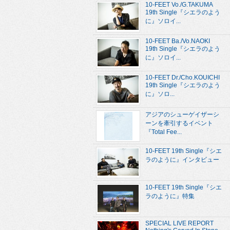
10-FEET Vo./G.TAKUMA
19th Single『シエラのよう
に』ソロイ...
10-FEET Ba./Vo.NAOKI
19th Single『シエラのよう
に』ソロイ...
10-FEET Dr./Cho.KOUICHI
19th Single『シエラのよう
に』ソロ...
アジアのシューゲイザーシ
ーンを牽引するイベント
『Total Fee...
10-FEET 19th Single『シエ
ラのように』インタビュー
10-FEET 19th Single『シエ
ラのように』特集
SPECIAL LIVE REPORT