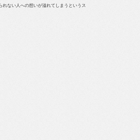
忘れられない人への想いが溢れてしまうというス