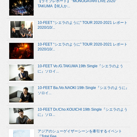
【ライブレポート】 “MONOGATARI LIVE 2020”
TAKUMA【何人か...
10-FEET “シエラのように” TOUR 2020-2021 レポート
2020/10/...
10-FEET “シエラのように” TOUR 2020-2021 レポート
2020/10/...
10-FEET Vo./G.TAKUMA 19th Single『シエラのよう
に』ソロイ...
10-FEET Ba./Vo.NAOKI 19th Single『シエラのように』
ソロイ...
10-FEET Dr./Cho.KOUICHI 19th Single『シエラのよう
に』ソロ...
アジアのシューゲイザーシーンを牽引するイベント
『Total Fee...