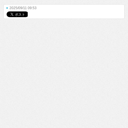
2025/09/11 09:53