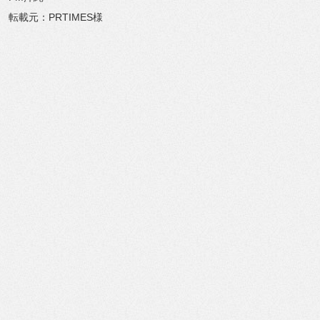
転載元：PRTIMES様