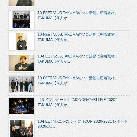
10-FEET Vo./G.TAKUMAのソロ活動に密着取材。
TAKUMA【何人か...
10-FEET Vo./G.TAKUMAのソロ活動に密着取材。
TAKUMA【何人か...
10-FEET Vo./G.TAKUMAのソロ活動に密着取材。
TAKUMA【何人か...
10-FEET Vo./G.TAKUMAのソロ活動に密着取材。
TAKUMA【何人か...
【ライブレポート】 “MONOGATARI LIVE 2020”
TAKUMA【何人か...
10-FEET “シエラのように” TOUR 2020-2021 レポート
2020/10/...