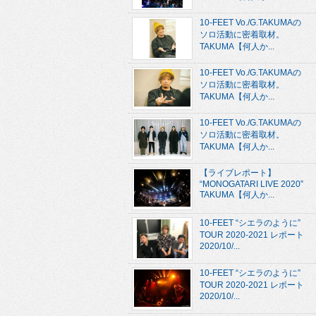
10-FEET Vo./G.TAKUMAの
ソロ活動に密着取材。
TAKUMA【何人か...
10-FEET Vo./G.TAKUMAの
ソロ活動に密着取材。
TAKUMA【何人か...
10-FEET Vo./G.TAKUMAの
ソロ活動に密着取材。
TAKUMA【何人か...
【ライブレポート】
“MONOGATARI LIVE 2020”
TAKUMA【何人か...
10-FEET “シエラのように”
TOUR 2020-2021 レポート
2020/10/...
10-FEET “シエラのように”
TOUR 2020-2021 レポート
2020/10/...