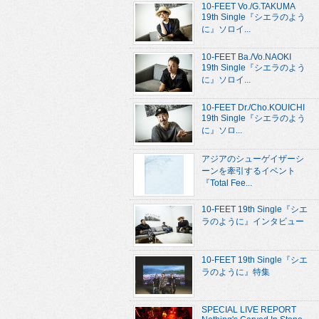
10-FEET Vo./G.TAKUMA
19th Single『シエラのよう
に』ソロイ...
10-FEET Ba./Vo.NAOKI
19th Single『シエラのよう
に』ソロイ...
10-FEET Dr./Cho.KOUICHI
19th Single『シエラのよう
に』ソロ...
アジアのシューゲイザーシ
ーンを牽引するイベント
『Total Fee...
10-FEET 19th Single『シエ
ラのように』インタビュー
10-FEET 19th Single『シエ
ラのように』特集
SPECIAL LIVE REPORT