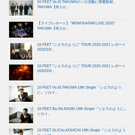
10-FEET Vo./G.TAKUMAのソロ活動に密着取材。
TAKUMA【何人か...
【ライブレポート】 “MONOGATARI LIVE 2020”
TAKUMA【何人か...
10-FEET “シエラのように” TOUR 2020-2021 レポート
2020/10/...
10-FEET “シエラのように” TOUR 2020-2021 レポート
2020/10/...
10-FEET Vo./G.TAKUMA 19th Single『シエラのよう
に』ソロイ...
10-FEET Ba./Vo.NAOKI 19th Single『シエラのように』
ソロイ...
10-FEET Dr./Cho.KOUICHI 19th Single『シエラのよう