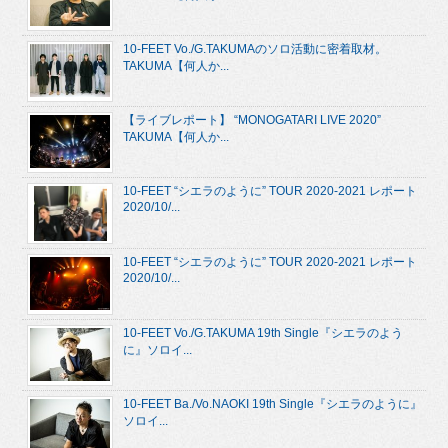
10-FEET Vo./G.TAKUMAのソロ活動に密着取材。
TAKUMA【何人か...
【ライブレポート】 “MONOGATARI LIVE 2020”
TAKUMA【何人か...
10-FEET “シエラのように” TOUR 2020-2021 レポート
2020/10/...
10-FEET “シエラのように” TOUR 2020-2021 レポート
2020/10/...
10-FEET Vo./G.TAKUMA 19th Single『シエラのよう
に』ソロイ...
10-FEET Ba./Vo.NAOKI 19th Single『シエラのように』
ソロイ...