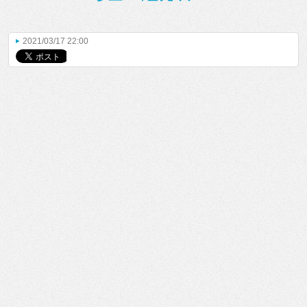
2021/03/17 22:00