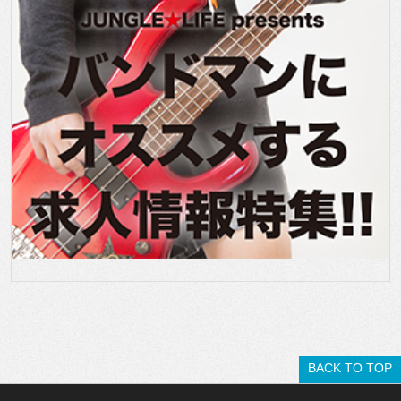
BACK TO TOP