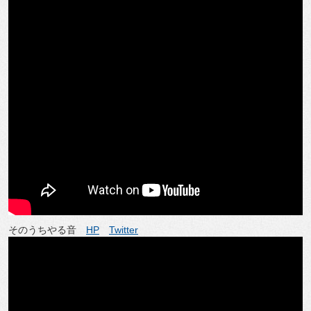
そのうちやる音
HP
Twitter