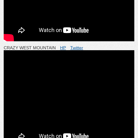
CRAZY WEST MOUNTAIN
HP
Twitter