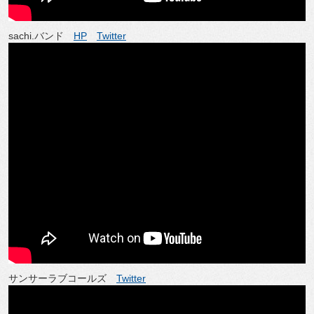
sachi.バンド
HP
Twitter
サンサーラブコールズ
Twitter