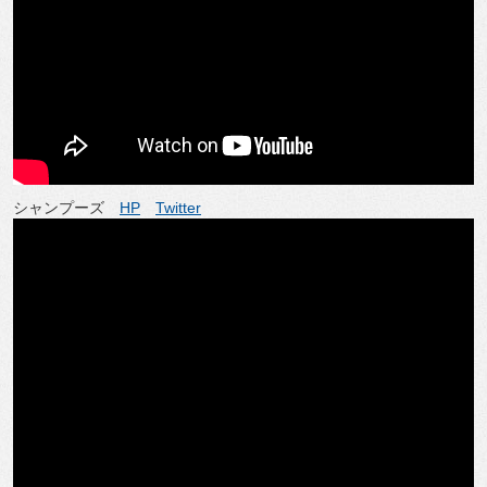
シャンプーズ
HP
Twitter