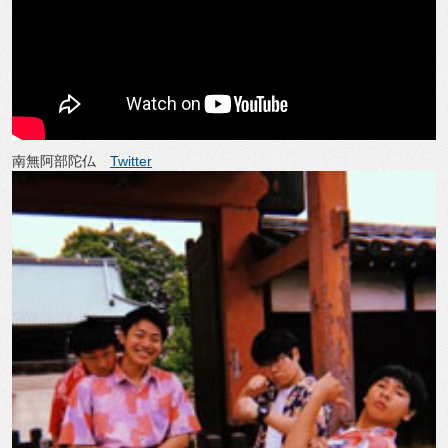
南無阿部陀仏
Twitter