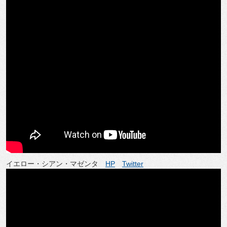
イエロー・シアン・マゼンタ
HP
Twitter