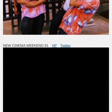
NEW CINEMA WEEKEND 81
HP
Twitter