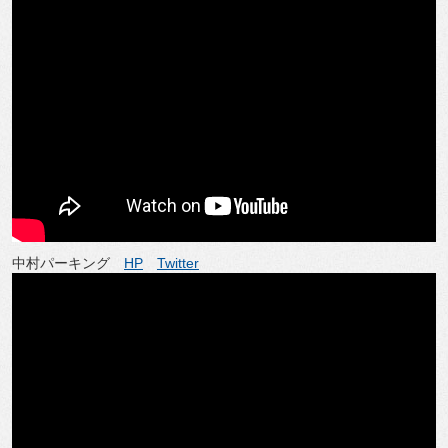
中村パーキング
HP
Twitter