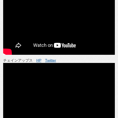
チェインアップス
HP
Twitter