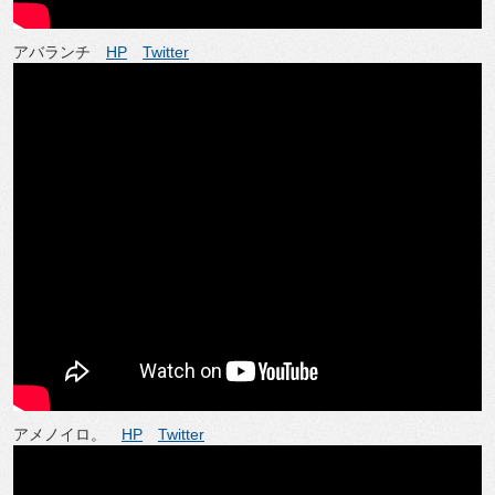
アバランチ
HP
Twitter
アメノイロ。
HP
Twitter