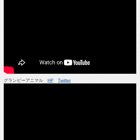
グランピーアニマル
HP
Twitter