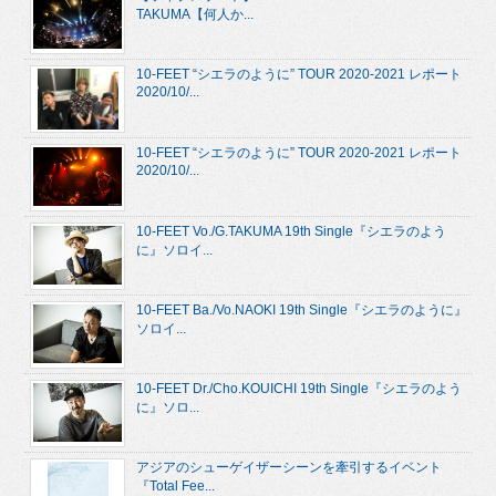
TAKUMA【何人か...
10-FEET “シエラのように” TOUR 2020-2021 レポート
2020/10/...
10-FEET “シエラのように” TOUR 2020-2021 レポート
2020/10/...
10-FEET Vo./G.TAKUMA 19th Single『シエラのよう
に』ソロイ...
10-FEET Ba./Vo.NAOKI 19th Single『シエラのように』
ソロイ...
10-FEET Dr./Cho.KOUICHI 19th Single『シエラのよう
に』ソロ...
アジアのシューゲイザーシーンを牽引するイベント
『Total Fee...