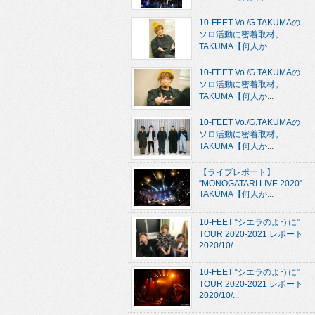
10-FEET Vo./G.TAKUMAの
ソロ活動に密着取材。
TAKUMA【何人か...
10-FEET Vo./G.TAKUMAの
ソロ活動に密着取材。
TAKUMA【何人か...
10-FEET Vo./G.TAKUMAの
ソロ活動に密着取材。
TAKUMA【何人か...
【ライブレポート】
“MONOGATARI LIVE 2020”
TAKUMA【何人か...
10-FEET “シエラのように”
TOUR 2020-2021 レポート
2020/10/...
10-FEET “シエラのように”
TOUR 2020-2021 レポート
2020/10/...