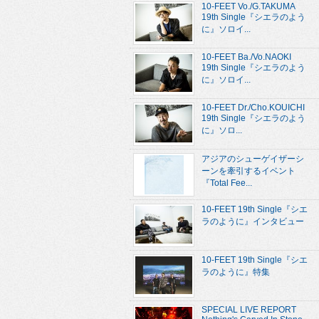
10-FEET Vo./G.TAKUMA
19th Single『シエラのよう
に』ソロイ...
10-FEET Ba./Vo.NAOKI
19th Single『シエラのよう
に』ソロイ...
10-FEET Dr./Cho.KOUICHI
19th Single『シエラのよう
に』ソロ...
アジアのシューゲイザーシ
ーンを牽引するイベント
『Total Fee...
10-FEET 19th Single『シエ
ラのように』インタビュー
10-FEET 19th Single『シエ
ラのように』特集
SPECIAL LIVE REPORT