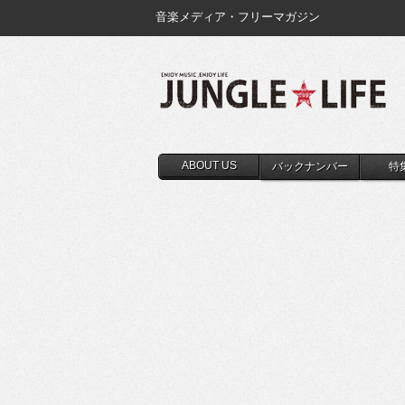
音楽メディア・フリーマガジン
ABOUT US
バックナンバー
特