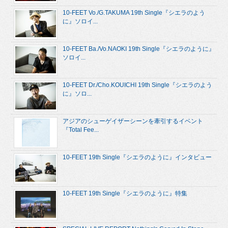
10-FEET Vo./G.TAKUMA 19th Single『シエラのよう
に』ソロイ...
10-FEET Ba./Vo.NAOKI 19th Single『シエラのように』
ソロイ...
10-FEET Dr./Cho.KOUICHI 19th Single『シエラのよう
に』ソロ...
アジアのシューゲイザーシーンを牽引するイベント
『Total Fee...
10-FEET 19th Single『シエラのように』インタビュー
10-FEET 19th Single『シエラのように』特集