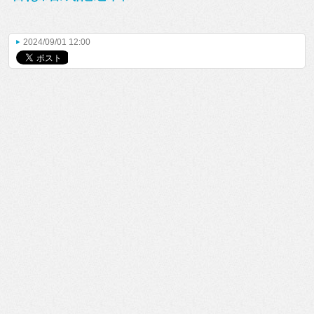
2024/09/01 12:00