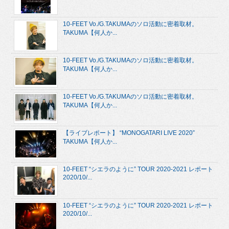
10-FEET Vo./G.TAKUMAのソロ活動に密着取材。
TAKUMA【何人か...
10-FEET Vo./G.TAKUMAのソロ活動に密着取材。
TAKUMA【何人か...
10-FEET Vo./G.TAKUMAのソロ活動に密着取材。
TAKUMA【何人か...
【ライブレポート】 “MONOGATARI LIVE 2020”
TAKUMA【何人か...
10-FEET “シエラのように” TOUR 2020-2021 レポート
2020/10/...
10-FEET “シエラのように” TOUR 2020-2021 レポート
2020/10/...