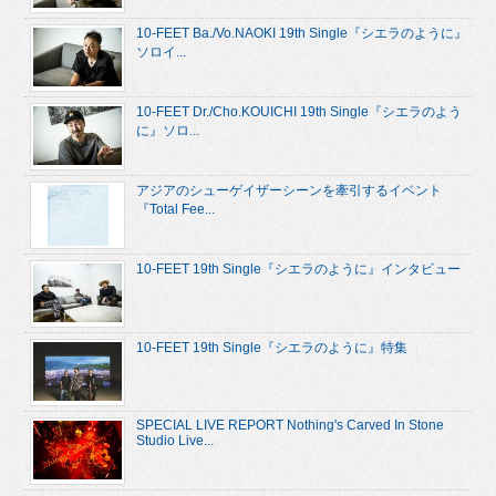
10-FEET Ba./Vo.NAOKI 19th Single『シエラのように』
ソロイ...
10-FEET Dr./Cho.KOUICHI 19th Single『シエラのよう
に』ソロ...
アジアのシューゲイザーシーンを牽引するイベント
『Total Fee...
10-FEET 19th Single『シエラのように』インタビュー
10-FEET 19th Single『シエラのように』特集
SPECIAL LIVE REPORT Nothing's Carved In Stone
Studio Live...