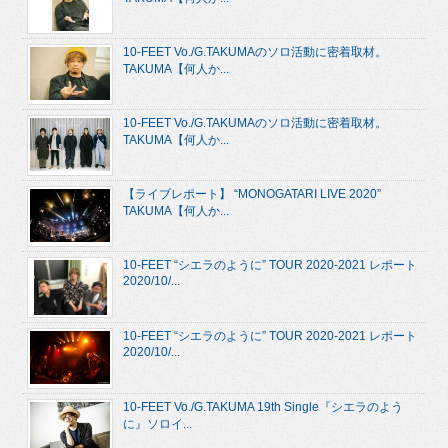
10-FEET Vo./G.TAKUMAのソロ活動に密着取材。
TAKUMA【何人か...
10-FEET Vo./G.TAKUMAのソロ活動に密着取材。
TAKUMA【何人か...
【ライブレポート】 “MONOGATARI LIVE 2020”
TAKUMA【何人か...
10-FEET “シエラのように” TOUR 2020-2021 レポート
2020/10/...
10-FEET “シエラのように” TOUR 2020-2021 レポート
2020/10/...
10-FEET Vo./G.TAKUMA 19th Single『シエラのよう
に』ソロイ...