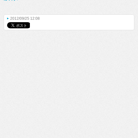
2012/09/25 12:08