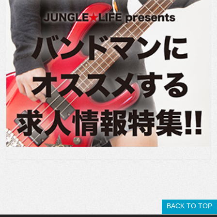
BACK TO TOP