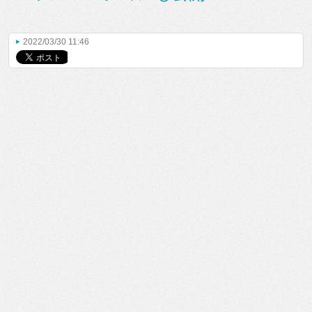
2022/03/30 11:46