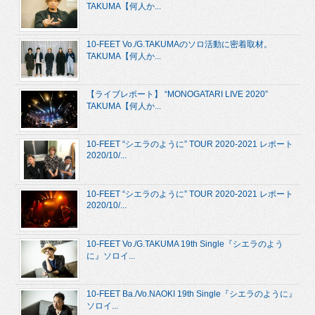
TAKUMA【何人か...
10-FEET Vo./G.TAKUMAのソロ活動に密着取材。
TAKUMA【何人か...
【ライブレポート】 “MONOGATARI LIVE 2020”
TAKUMA【何人か...
10-FEET “シエラのように” TOUR 2020-2021 レポート
2020/10/...
10-FEET “シエラのように” TOUR 2020-2021 レポート
2020/10/...
10-FEET Vo./G.TAKUMA 19th Single『シエラのよう
に』ソロイ...
10-FEET Ba./Vo.NAOKI 19th Single『シエラのように』
ソロイ...