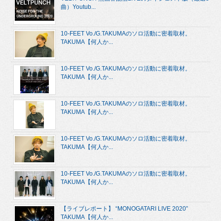
曲）Youtub...
10-FEET Vo./G.TAKUMAのソロ活動に密着取材。
TAKUMA【何人か...
10-FEET Vo./G.TAKUMAのソロ活動に密着取材。
TAKUMA【何人か...
10-FEET Vo./G.TAKUMAのソロ活動に密着取材。
TAKUMA【何人か...
10-FEET Vo./G.TAKUMAのソロ活動に密着取材。
TAKUMA【何人か...
10-FEET Vo./G.TAKUMAのソロ活動に密着取材。
TAKUMA【何人か...
【ライブレポート】 “MONOGATARI LIVE 2020”
TAKUMA【何人か...