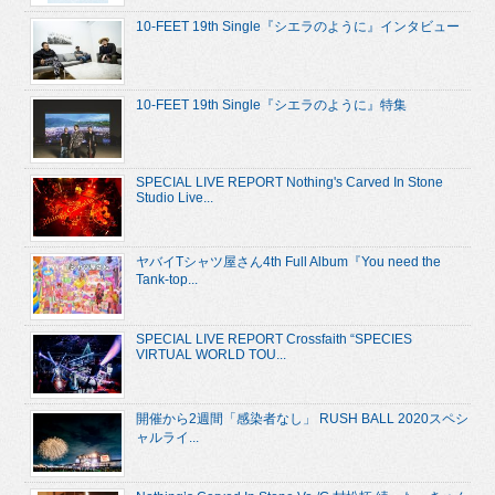
10-FEET 19th Single『シエラのように』インタビュー
10-FEET 19th Single『シエラのように』特集
SPECIAL LIVE REPORT Nothing's Carved In Stone
Studio Live...
ヤバイTシャツ屋さん4th Full Album『You need the
Tank-top...
SPECIAL LIVE REPORT Crossfaith “SPECIES
VIRTUAL WORLD TOU...
開催から2週間「感染者なし」 RUSH BALL 2020スペシ
ャルライ...