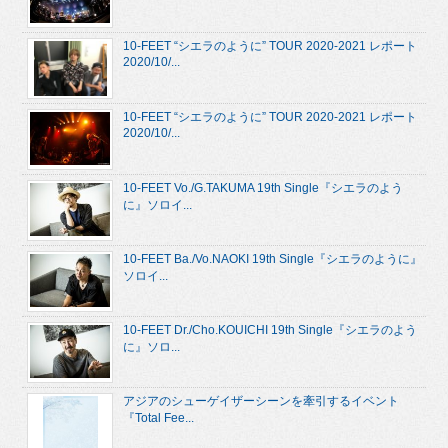
10-FEET “シエラのように” TOUR 2020-2021 レポート
2020/10/...
10-FEET “シエラのように” TOUR 2020-2021 レポート
2020/10/...
10-FEET Vo./G.TAKUMA 19th Single『シエラのよう
に』ソロイ...
10-FEET Ba./Vo.NAOKI 19th Single『シエラのように』
ソロイ...
10-FEET Dr./Cho.KOUICHI 19th Single『シエラのよう
に』ソロ...
アジアのシューゲイザーシーンを牽引するイベント
『Total Fee...