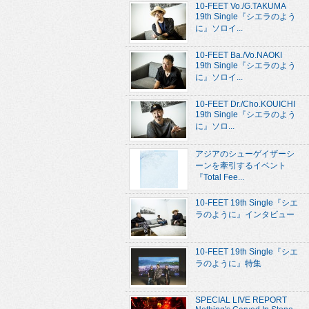
10-FEET Vo./G.TAKUMA
19th Single『シエラのよう
に』ソロイ...
10-FEET Ba./Vo.NAOKI
19th Single『シエラのよう
に』ソロイ...
10-FEET Dr./Cho.KOUICHI
19th Single『シエラのよう
に』ソロ...
アジアのシューゲイザーシ
ーンを牽引するイベント
『Total Fee...
10-FEET 19th Single『シエ
ラのように』インタビュー
10-FEET 19th Single『シエ
ラのように』特集
SPECIAL LIVE REPORT