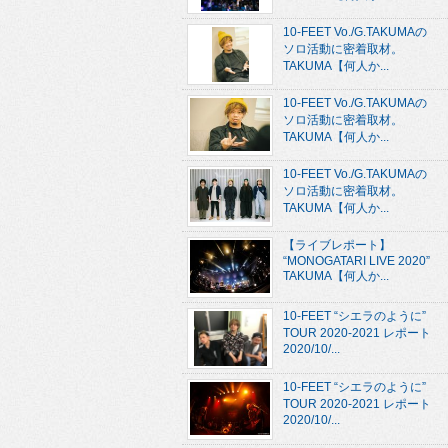
10-FEET Vo./G.TAKUMAの
ソロ活動に密着取材。
TAKUMA【何人か...
10-FEET Vo./G.TAKUMAの
ソロ活動に密着取材。
TAKUMA【何人か...
10-FEET Vo./G.TAKUMAの
ソロ活動に密着取材。
TAKUMA【何人か...
【ライブレポート】
“MONOGATARI LIVE 2020”
TAKUMA【何人か...
10-FEET “シエラのように”
TOUR 2020-2021 レポート
2020/10/...
10-FEET “シエラのように”
TOUR 2020-2021 レポート
2020/10/...