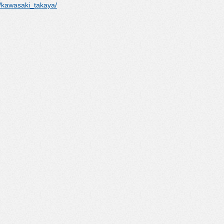
/kawasaki_takaya/