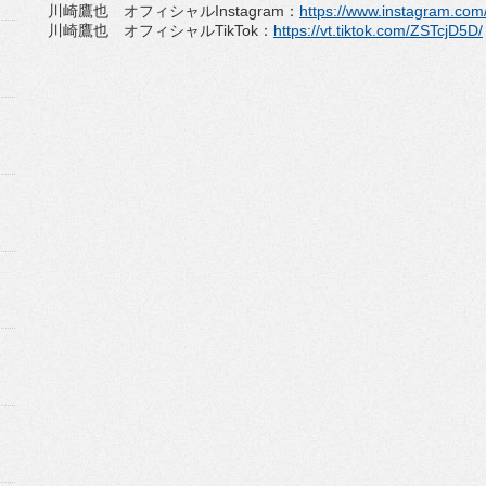
川崎鷹也 オフィシャル
Instagram
：
https://www.
instagram.com
川崎鷹也 オフィシャル
TikTok
：
https://vt.
tiktok.com/ZSTcjD5D/