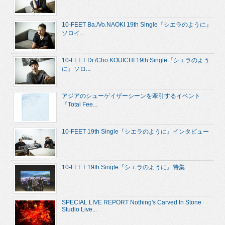
10-FEET Ba./Vo.NAOKI 19th Single『シエラのように』
ソロイ...
10-FEET Dr./Cho.KOUICHI 19th Single『シエラのよう
に』ソロ...
アジアのシューゲイザーシーンを牽引するイベント
『Total Fee...
10-FEET 19th Single『シエラのように』インタビュー
10-FEET 19th Single『シエラのように』特集
SPECIAL LIVE REPORT Nothing's Carved In Stone
Studio Live...