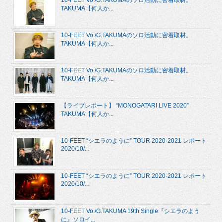
10-FEET Vo./G.TAKUMAのソロ活動に密着取材。
TAKUMA【何人か...
10-FEET Vo./G.TAKUMAのソロ活動に密着取材。
TAKUMA【何人か...
10-FEET Vo./G.TAKUMAのソロ活動に密着取材。
TAKUMA【何人か...
【ライブレポート】 “MONOGATARI LIVE 2020”
TAKUMA【何人か...
10-FEET “シエラのように” TOUR 2020-2021 レポート
2020/10/...
10-FEET “シエラのように” TOUR 2020-2021 レポート
2020/10/...
10-FEET Vo./G.TAKUMA 19th Single『シエラのよう
に』ソロイ...