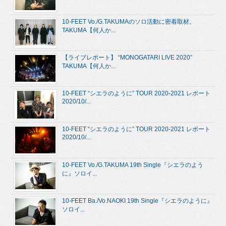
10-FEET Vo./G.TAKUMAのソロ活動に密着取材。
TAKUMA【何人か...
【ライブレポート】 “MONOGATARI LIVE 2020”
TAKUMA【何人か...
10-FEET “シエラのように” TOUR 2020-2021 レポート
2020/10/...
10-FEET “シエラのように” TOUR 2020-2021 レポート
2020/10/...
10-FEET Vo./G.TAKUMA 19th Single『シエラのよう
に』ソロイ...
10-FEET Ba./Vo.NAOKI 19th Single『シエラのように』
ソロイ...