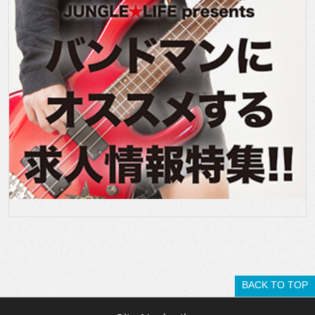
BACK TO TOP