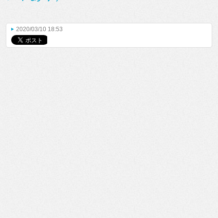
2020/03/10 18:53