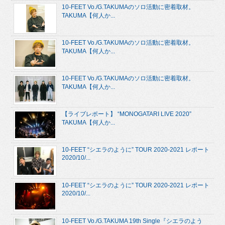
10-FEET Vo./G.TAKUMAのソロ活動に密着取材。
TAKUMA【何人か...
10-FEET Vo./G.TAKUMAのソロ活動に密着取材。
TAKUMA【何人か...
10-FEET Vo./G.TAKUMAのソロ活動に密着取材。
TAKUMA【何人か...
【ライブレポート】 “MONOGATARI LIVE 2020”
TAKUMA【何人か...
10-FEET “シエラのように” TOUR 2020-2021 レポート
2020/10/...
10-FEET “シエラのように” TOUR 2020-2021 レポート
2020/10/...
10-FEET Vo./G.TAKUMA 19th Single『シエラのよう