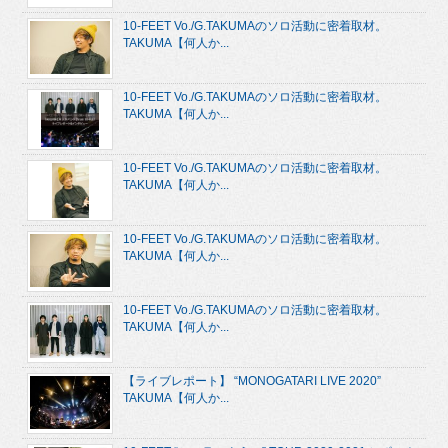
10-FEET Vo./G.TAKUMAのソロ活動に密着取材。
TAKUMA【何人か...
10-FEET Vo./G.TAKUMAのソロ活動に密着取材。
TAKUMA【何人か...
10-FEET Vo./G.TAKUMAのソロ活動に密着取材。
TAKUMA【何人か...
10-FEET Vo./G.TAKUMAのソロ活動に密着取材。
TAKUMA【何人か...
10-FEET Vo./G.TAKUMAのソロ活動に密着取材。
TAKUMA【何人か...
【ライブレポート】 “MONOGATARI LIVE 2020”
TAKUMA【何人か...