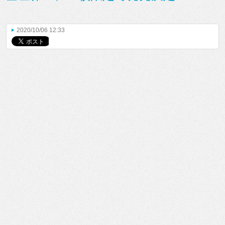
2020/10/06 12:33