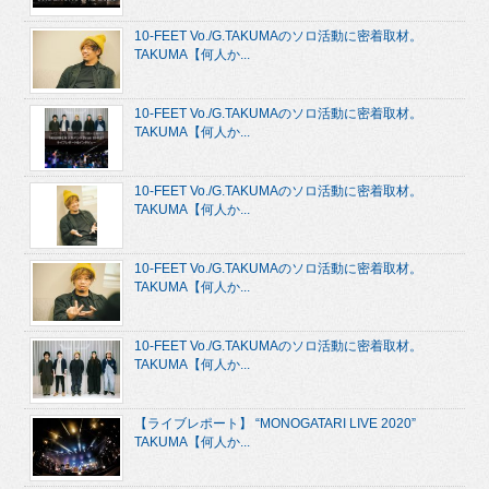
10-FEET Vo./G.TAKUMAのソロ活動に密着取材。
TAKUMA【何人か...
10-FEET Vo./G.TAKUMAのソロ活動に密着取材。
TAKUMA【何人か...
10-FEET Vo./G.TAKUMAのソロ活動に密着取材。
TAKUMA【何人か...
10-FEET Vo./G.TAKUMAのソロ活動に密着取材。
TAKUMA【何人か...
10-FEET Vo./G.TAKUMAのソロ活動に密着取材。
TAKUMA【何人か...
【ライブレポート】 “MONOGATARI LIVE 2020”
TAKUMA【何人か...