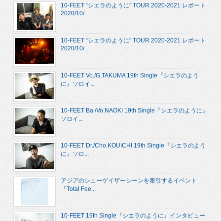
10-FEET “シエラのように” TOUR 2020-2021 レポート
2020/10/...
10-FEET “シエラのように” TOUR 2020-2021 レポート
2020/10/...
10-FEET Vo./G.TAKUMA 19th Single『シエラのよう
に』ソロイ...
10-FEET Ba./Vo.NAOKI 19th Single『シエラのように』
ソロイ...
10-FEET Dr./Cho.KOUICHI 19th Single『シエラのよう
に』ソロ...
アジアのシューゲイザーシーンを牽引するイベント
『Total Fee...
10-FEET 19th Single『シエラのように』インタビュー