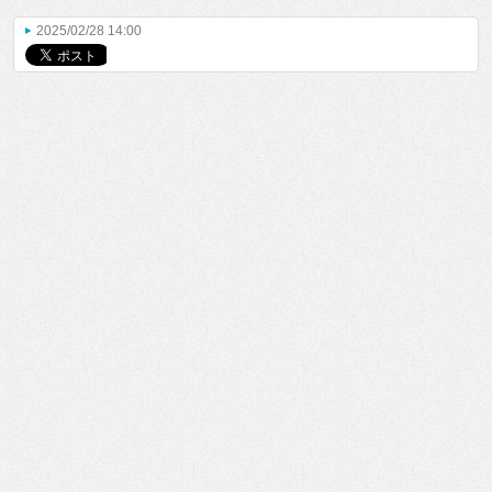
2025/02/28 14:00