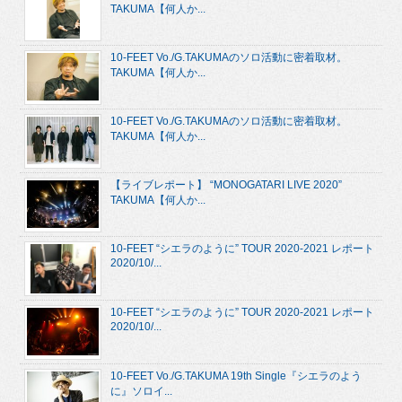
TAKUMA【何人か...
10-FEET Vo./G.TAKUMAのソロ活動に密着取材。
TAKUMA【何人か...
10-FEET Vo./G.TAKUMAのソロ活動に密着取材。
TAKUMA【何人か...
【ライブレポート】 “MONOGATARI LIVE 2020”
TAKUMA【何人か...
10-FEET “シエラのように” TOUR 2020-2021 レポート
2020/10/...
10-FEET “シエラのように” TOUR 2020-2021 レポート
2020/10/...
10-FEET Vo./G.TAKUMA 19th Single『シエラのよう
に』ソロイ...