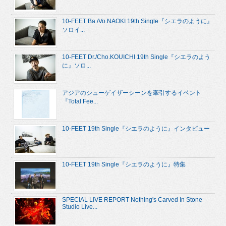
10-FEET Ba./Vo.NAOKI 19th Single『シエラのように』
ソロイ...
10-FEET Dr./Cho.KOUICHI 19th Single『シエラのよう
に』ソロ...
アジアのシューゲイザーシーンを牽引するイベント
『Total Fee...
10-FEET 19th Single『シエラのように』インタビュー
10-FEET 19th Single『シエラのように』特集
SPECIAL LIVE REPORT Nothing's Carved In Stone
Studio Live...