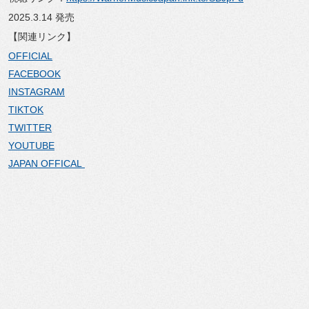
2025.3.14 発売
【関連リンク】
OFFICIAL
FACEBOOK
INSTAGRAM
TIKTOK
TWITTER
YOUTUBE
JAPAN OFFICAL