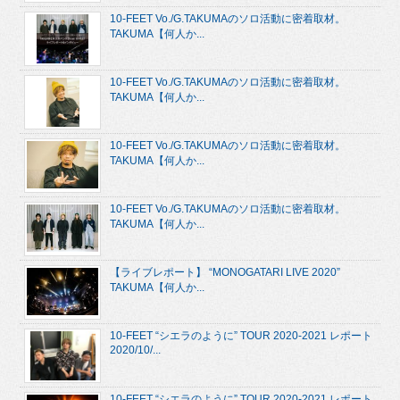
10-FEET Vo./G.TAKUMAのソロ活動に密着取材。
TAKUMA【何人か...
10-FEET Vo./G.TAKUMAのソロ活動に密着取材。
TAKUMA【何人か...
10-FEET Vo./G.TAKUMAのソロ活動に密着取材。
TAKUMA【何人か...
10-FEET Vo./G.TAKUMAのソロ活動に密着取材。
TAKUMA【何人か...
【ライブレポート】 “MONOGATARI LIVE 2020”
TAKUMA【何人か...
10-FEET “シエラのように” TOUR 2020-2021 レポート
2020/10/...
10-FEET “シエラのように” TOUR 2020-2021 レポート