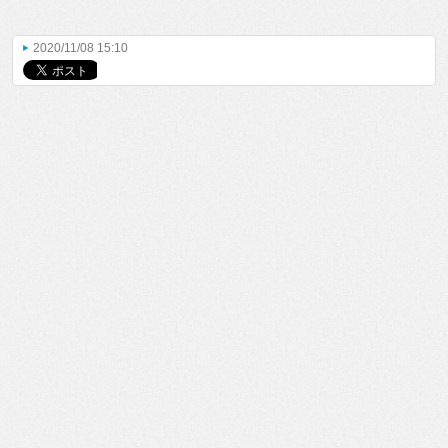
2020/11/08 15:10