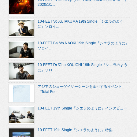
2020/10/...
10-FEET Vo./G.TAKUMA 19th Single『シエラのよう
に』ソロイ...
10-FEET Ba./Vo.NAOKI 19th Single『シエラのように』
ソロイ...
10-FEET Dr./Cho.KOUICHI 19th Single『シエラのよう
に』ソロ...
アジアのシューゲイザーシーンを牽引するイベント
『Total Fee...
10-FEET 19th Single『シエラのように』インタビュー
10-FEET 19th Single『シエラのように』特集