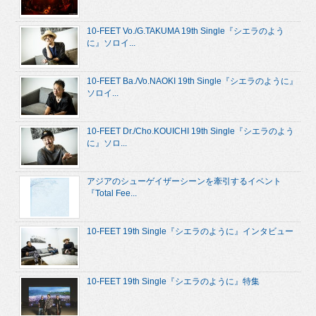
10-FEET Vo./G.TAKUMA 19th Single『シエラのよう
に』ソロイ...
10-FEET Ba./Vo.NAOKI 19th Single『シエラのように』
ソロイ...
10-FEET Dr./Cho.KOUICHI 19th Single『シエラのよう
に』ソロ...
アジアのシューゲイザーシーンを牽引するイベント
『Total Fee...
10-FEET 19th Single『シエラのように』インタビュー
10-FEET 19th Single『シエラのように』特集