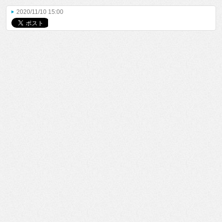
2020/11/10 15:00