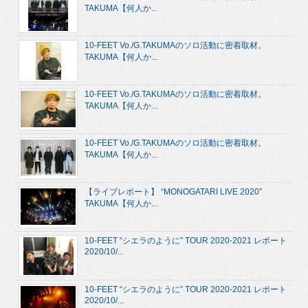
TAKUMA【何人か...
10-FEET Vo./G.TAKUMAのソロ活動に密着取材。
TAKUMA【何人か...
10-FEET Vo./G.TAKUMAのソロ活動に密着取材。
TAKUMA【何人か...
10-FEET Vo./G.TAKUMAのソロ活動に密着取材。
TAKUMA【何人か...
【ライブレポート】 “MONOGATARI LIVE 2020”
TAKUMA【何人か...
10-FEET “シエラのように” TOUR 2020-2021 レポート
2020/10/...
10-FEET “シエラのように” TOUR 2020-2021 レポート
2020/10/...