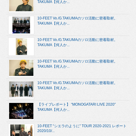
TAKUMA【何人か...
10-FEET Vo./G.TAKUMAのソロ活動に密着取材。
TAKUMA【何人か...
10-FEET Vo./G.TAKUMAのソロ活動に密着取材。
TAKUMA【何人か...
10-FEET Vo./G.TAKUMAのソロ活動に密着取材。
TAKUMA【何人か...
10-FEET Vo./G.TAKUMAのソロ活動に密着取材。
TAKUMA【何人か...
【ライブレポート】 “MONOGATARI LIVE 2020”
TAKUMA【何人か...
10-FEET “シエラのように” TOUR 2020-2021 レポート
2020/10/...