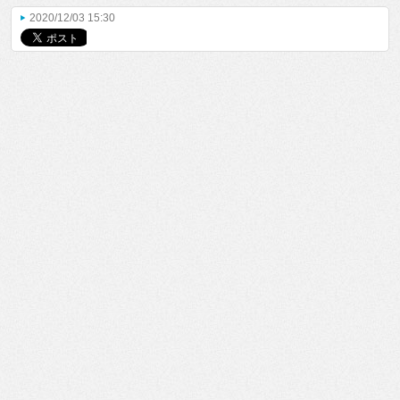
2020/12/03 15:30