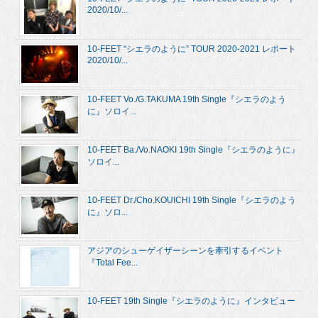
2020/10/...
10-FEET “シエラのように” TOUR 2020-2021 レポート
2020/10/...
10-FEET Vo./G.TAKUMA 19th Single『シエラのよう
に』ソロイ...
10-FEET Ba./Vo.NAOKI 19th Single『シエラのように』
ソロイ...
10-FEET Dr./Cho.KOUICHI 19th Single『シエラのよう
に』ソロ...
アジアのシューゲイザーシーンを牽引するイベント
『Total Fee...
10-FEET 19th Single『シエラのように』インタビュー