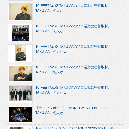
10-FEET Vo./G.TAKUMAのソロ活動に密着取材。
TAKUMA【何人か...
10-FEET Vo./G.TAKUMAのソロ活動に密着取材。
TAKUMA【何人か...
10-FEET Vo./G.TAKUMAのソロ活動に密着取材。
TAKUMA【何人か...
10-FEET Vo./G.TAKUMAのソロ活動に密着取材。
TAKUMA【何人か...
10-FEET Vo./G.TAKUMAのソロ活動に密着取材。
TAKUMA【何人か...
【ライブレポート】 “MONOGATARI LIVE 2020”
TAKUMA【何人か...
10-FEET “シエラのように” TOUR 2020-2021 レポート