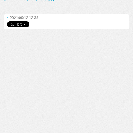
2021/09/12 12:38