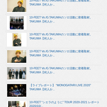
10-FEET Vo./G.TAKUMAのソロ活動に密着取材。
TAKUMA【何人か...
10-FEET Vo./G.TAKUMAのソロ活動に密着取材。
TAKUMA【何人か...
10-FEET Vo./G.TAKUMAのソロ活動に密着取材。
TAKUMA【何人か...
10-FEET Vo./G.TAKUMAのソロ活動に密着取材。
TAKUMA【何人か...
10-FEET Vo./G.TAKUMAのソロ活動に密着取材。
TAKUMA【何人か...
【ライブレポート】 “MONOGATARI LIVE 2020”
TAKUMA【何人か...
10-FEET “シエラのように” TOUR 2020-2021 レポート
2020/10/...