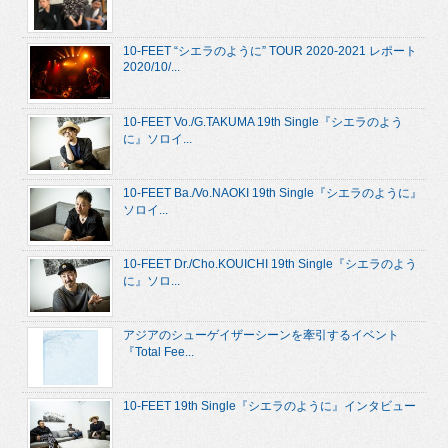
10-FEET “シエラのように” TOUR 2020-2021 レポート
2020/10/...
10-FEET Vo./G.TAKUMA 19th Single『シエラのよう
に』ソロイ...
10-FEET Ba./Vo.NAOKI 19th Single『シエラのように』
ソロイ...
10-FEET Dr./Cho.KOUICHI 19th Single『シエラのよう
に』ソロ...
アジアのシューゲイザーシーンを牽引するイベント
『Total Fee...
10-FEET 19th Single『シエラのように』インタビュー