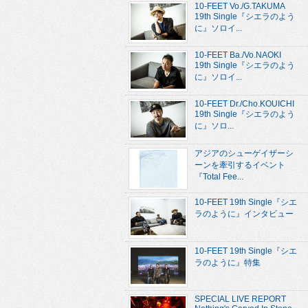
10-FEET Vo./G.TAKUMA
19th Single『シエラのよう
に』ソロイ...
10-FEET Ba./Vo.NAOKI
19th Single『シエラのよう
に』ソロイ...
10-FEET Dr./Cho.KOUICHI
19th Single『シエラのよう
に』ソロ...
アジアのシューゲイザーシ
ーンを牽引するイベント
『Total Fee...
10-FEET 19th Single『シエ
ラのように』インタビュー
10-FEET 19th Single『シエ
ラのように』特集
SPECIAL LIVE REPORT