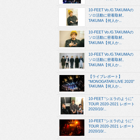
10-FEET Vo./G.TAKUMAの
ソロ活動に密着取材。
TAKUMA【何人か...
10-FEET Vo./G.TAKUMAの
ソロ活動に密着取材。
TAKUMA【何人か...
10-FEET Vo./G.TAKUMAの
ソロ活動に密着取材。
TAKUMA【何人か...
【ライブレポート】
“MONOGATARI LIVE 2020”
TAKUMA【何人か...
10-FEET “シエラのように”
TOUR 2020-2021 レポート
2020/10/...
10-FEET “シエラのように”
TOUR 2020-2021 レポート
2020/10/...