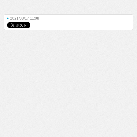
2021/08/17 11:08