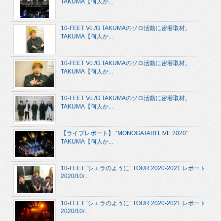
TAKUMA【何人か...
10-FEET Vo./G.TAKUMAのソロ活動に密着取材。
TAKUMA【何人か...
10-FEET Vo./G.TAKUMAのソロ活動に密着取材。
TAKUMA【何人か...
10-FEET Vo./G.TAKUMAのソロ活動に密着取材。
TAKUMA【何人か...
【ライブレポート】 “MONOGATARI LIVE 2020”
TAKUMA【何人か...
10-FEET “シエラのように” TOUR 2020-2021 レポート
2020/10/...
10-FEET “シエラのように” TOUR 2020-2021 レポート
2020/10/...