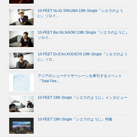
10-FEET Vo./G.TAKUMA 19th Single『シエラのよう
に』ソロイ...
10-FEET Ba./Vo.NAOKI 19th Single『シエラのように』
ソロイ...
10-FEET Dr./Cho.KOUICHI 19th Single『シエラのよう
に』ソロ...
アジアのシューゲイザーシーンを牽引するイベント
『Total Fee...
10-FEET 19th Single『シエラのように』インタビュー
10-FEET 19th Single『シエラのように』特集