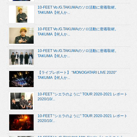
10-FEET Vo./G.TAKUMAのソロ活動に密着取材。
TAKUMA【何人か...
10-FEET Vo./G.TAKUMAのソロ活動に密着取材。
TAKUMA【何人か...
10-FEET Vo./G.TAKUMAのソロ活動に密着取材。
TAKUMA【何人か...
【ライブレポート】 “MONOGATARI LIVE 2020”
TAKUMA【何人か...
10-FEET “シエラのように” TOUR 2020-2021 レポート
2020/10/...
10-FEET “シエラのように” TOUR 2020-2021 レポート
2020/10/...