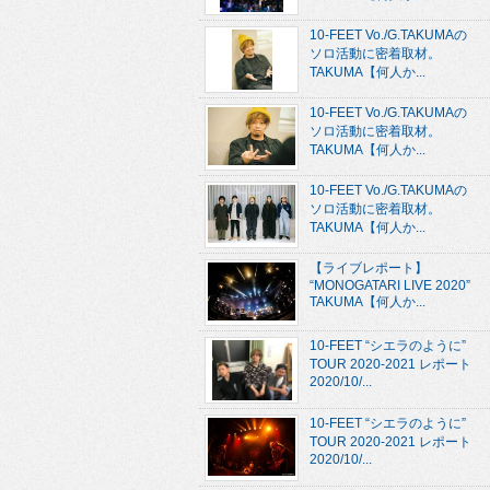
10-FEET Vo./G.TAKUMAの
ソロ活動に密着取材。
TAKUMA【何人か...
10-FEET Vo./G.TAKUMAの
ソロ活動に密着取材。
TAKUMA【何人か...
10-FEET Vo./G.TAKUMAの
ソロ活動に密着取材。
TAKUMA【何人か...
【ライブレポート】
“MONOGATARI LIVE 2020”
TAKUMA【何人か...
10-FEET “シエラのように”
TOUR 2020-2021 レポート
2020/10/...
10-FEET “シエラのように”
TOUR 2020-2021 レポート
2020/10/...