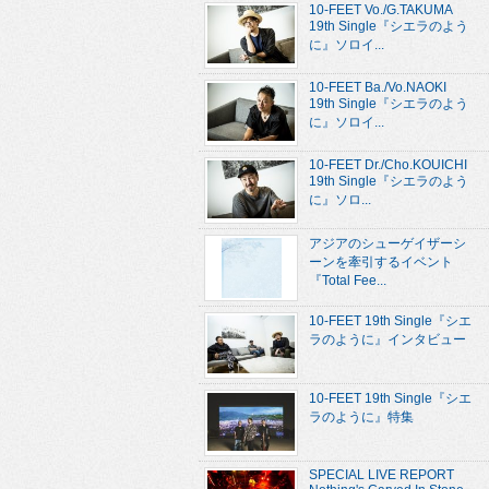
10-FEET Vo./G.TAKUMA
19th Single『シエラのよう
に』ソロイ...
10-FEET Ba./Vo.NAOKI
19th Single『シエラのよう
に』ソロイ...
10-FEET Dr./Cho.KOUICHI
19th Single『シエラのよう
に』ソロ...
アジアのシューゲイザーシ
ーンを牽引するイベント
『Total Fee...
10-FEET 19th Single『シエ
ラのように』インタビュー
10-FEET 19th Single『シエ
ラのように』特集
SPECIAL LIVE REPORT