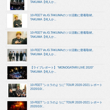
TAKUMA【何人か...
10-FEET Vo./G.TAKUMAのソロ活動に密着取材。
TAKUMA【何人か...
10-FEET Vo./G.TAKUMAのソロ活動に密着取材。
TAKUMA【何人か...
10-FEET Vo./G.TAKUMAのソロ活動に密着取材。
TAKUMA【何人か...
【ライブレポート】 “MONOGATARI LIVE 2020”
TAKUMA【何人か...
10-FEET “シエラのように” TOUR 2020-2021 レポート
2020/10/...
10-FEET “シエラのように” TOUR 2020-2021 レポート
2020/10/...