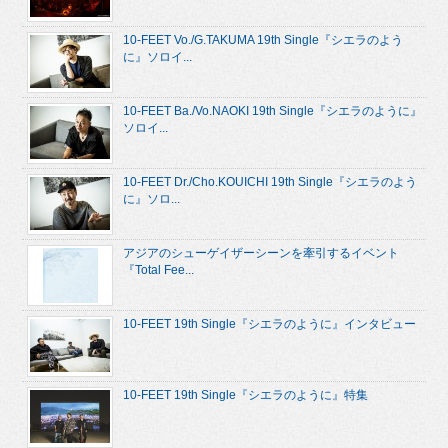
10-FEET Vo./G.TAKUMA 19th Single『シエラのよう
に』ソロイ...
10-FEET Ba./Vo.NAOKI 19th Single『シエラのように』
ソロイ...
10-FEET Dr./Cho.KOUICHI 19th Single『シエラのよう
に』ソロ...
アジアのシューゲイザーシーンを牽引するイベント
『Total Fee...
10-FEET 19th Single『シエラのように』インタビュー
10-FEET 19th Single『シエラのように』特集