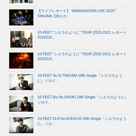
【ライブレポート】 “MONOGATARI LIVE 2020”
TAKUMA【何人か...
10-FEET “シエラのように” TOUR 2020-2021 レポート
2020/10/...
10-FEET “シエラのように” TOUR 2020-2021 レポート
2020/10/...
10-FEET Vo./G.TAKUMA 19th Single『シエラのよう
に』ソロイ...
10-FEET Ba./Vo.NAOKI 19th Single『シエラのように』
ソロイ...
10-FEET Dr./Cho.KOUICHI 19th Single『シエラのよう
に』ソロ...