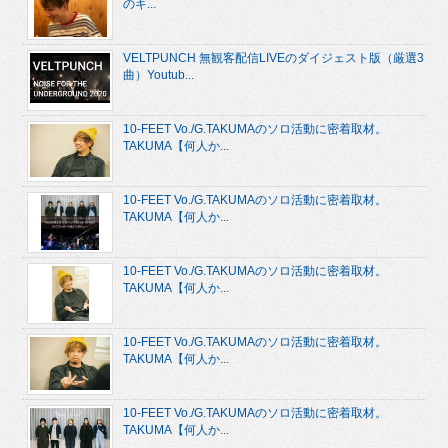
のキ...
VELTPUNCH 無観客配信LIVEのダイジェスト版（厳選3
曲）Youtub...
10-FEET Vo./G.TAKUMAのソロ活動に密着取材。
TAKUMA【何人か...
10-FEET Vo./G.TAKUMAのソロ活動に密着取材。
TAKUMA【何人か...
10-FEET Vo./G.TAKUMAのソロ活動に密着取材。
TAKUMA【何人か...
10-FEET Vo./G.TAKUMAのソロ活動に密着取材。
TAKUMA【何人か...
10-FEET Vo./G.TAKUMAのソロ活動に密着取材。
TAKUMA【何人か...