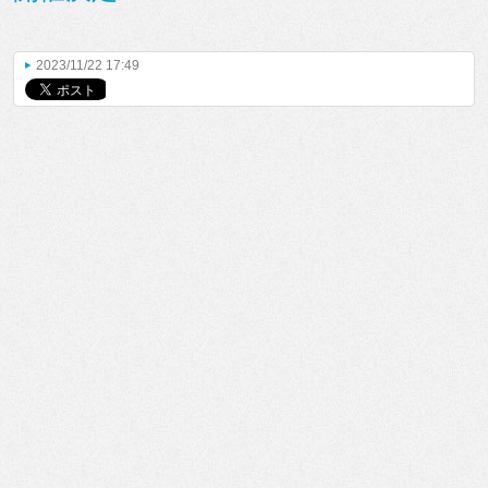
2023/11/22 17:49