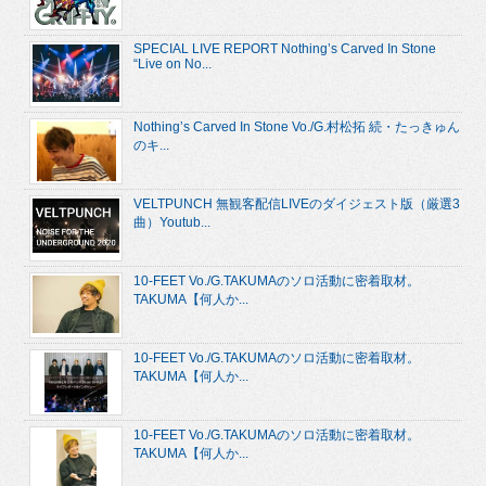
SPECIAL LIVE REPORT Nothing’s Carved In Stone
“Live on No...
Nothing’s Carved In Stone Vo./G.村松拓 続・たっきゅん
のキ...
VELTPUNCH 無観客配信LIVEのダイジェスト版（厳選3
曲）Youtub...
10-FEET Vo./G.TAKUMAのソロ活動に密着取材。
TAKUMA【何人か...
10-FEET Vo./G.TAKUMAのソロ活動に密着取材。
TAKUMA【何人か...
10-FEET Vo./G.TAKUMAのソロ活動に密着取材。
TAKUMA【何人か...