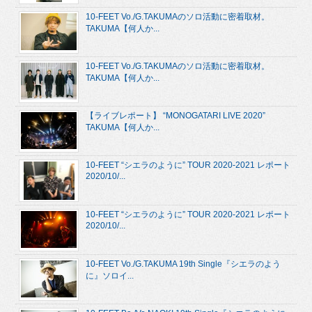
10-FEET Vo./G.TAKUMAのソロ活動に密着取材。
TAKUMA【何人か...
10-FEET Vo./G.TAKUMAのソロ活動に密着取材。
TAKUMA【何人か...
【ライブレポート】 “MONOGATARI LIVE 2020”
TAKUMA【何人か...
10-FEET “シエラのように” TOUR 2020-2021 レポート
2020/10/...
10-FEET “シエラのように” TOUR 2020-2021 レポート
2020/10/...
10-FEET Vo./G.TAKUMA 19th Single『シエラのよう
に』ソロイ...