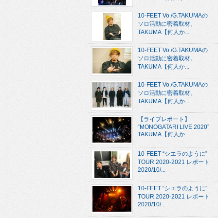
10-FEET Vo./G.TAKUMAの
ソロ活動に密着取材。
TAKUMA【何人か...
10-FEET Vo./G.TAKUMAの
ソロ活動に密着取材。
TAKUMA【何人か...
10-FEET Vo./G.TAKUMAの
ソロ活動に密着取材。
TAKUMA【何人か...
【ライブレポート】
“MONOGATARI LIVE 2020”
TAKUMA【何人か...
10-FEET “シエラのように”
TOUR 2020-2021 レポート
2020/10/...
10-FEET “シエラのように”
TOUR 2020-2021 レポート
2020/10/...