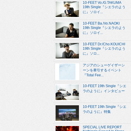
10-FEET Vo./G.TAKUMA
19th Single『シエラのよう
に』ソロイ...
10-FEET Ba./Vo.NAOKI
19th Single『シエラのよう
に』ソロイ...
10-FEET Dr./Cho.KOUICHI
19th Single『シエラのよう
に』ソロ...
アジアのシューゲイザーシ
ーンを牽引するイベント
『Total Fee...
10-FEET 19th Single『シエ
ラのように』インタビュー
10-FEET 19th Single『シエ
ラのように』特集
SPECIAL LIVE REPORT