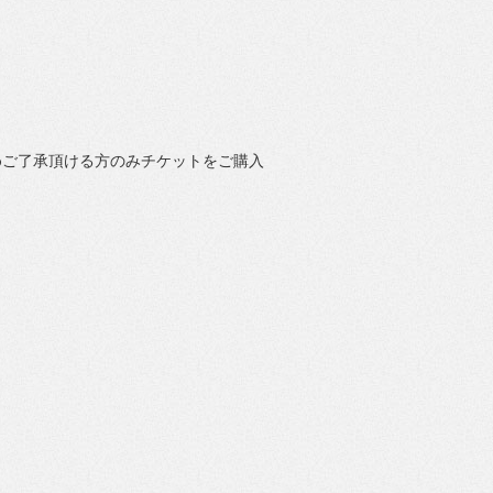
めご了承頂ける方のみチケットをご購入