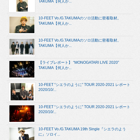
TAKUMA【何人か...
10-FEET Vo./G.TAKUMAのソロ活動に密着取材。
TAKUMA【何人か...
10-FEET Vo./G.TAKUMAのソロ活動に密着取材。
TAKUMA【何人か...
【ライブレポート】 “MONOGATARI LIVE 2020”
TAKUMA【何人か...
10-FEET “シエラのように” TOUR 2020-2021 レポート
2020/10/...
10-FEET “シエラのように” TOUR 2020-2021 レポート
2020/10/...
10-FEET Vo./G.TAKUMA 19th Single『シエラのよう
に』ソロイ...